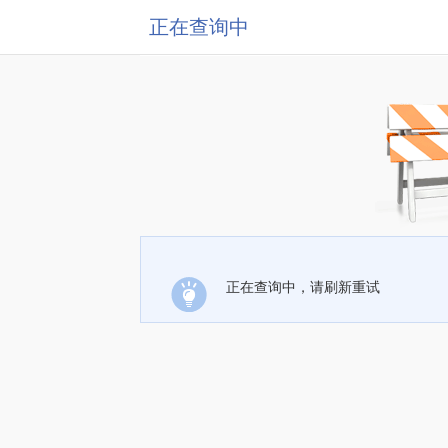
正在查询中
正在查询中，请刷新重试