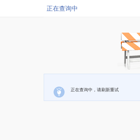
正在查询中
正在查询中，请刷新重试